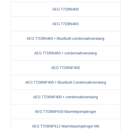
AEG T7DBN400
AEG T7DBN460
AEG T7DBN460 + BlueBuilt condensafvoerslang
AEG T7DBN460 + condensafvoerslang
AEG T7DBNP400
AEG T7DBNP400 + BlueBuilt Condensafvoerslang
AEG T7DBNP400 + condensafvoerslang
AEG T7DBNP600 Warmtepompdroger
AEG T7DBNP612 Warmtepompdroger Wit