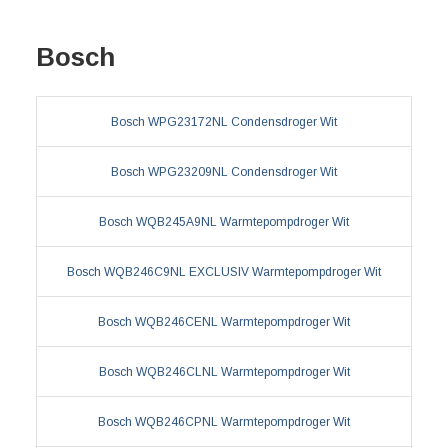
Bosch
Bosch WPG23172NL Condensdroger Wit
Bosch WPG23209NL Condensdroger Wit
Bosch WQB245A9NL Warmtepompdroger Wit
Bosch WQB246C9NL EXCLUSIV Warmtepompdroger Wit
Bosch WQB246CENL Warmtepompdroger Wit
Bosch WQB246CLNL Warmtepompdroger Wit
Bosch WQB246CPNL Warmtepompdroger Wit