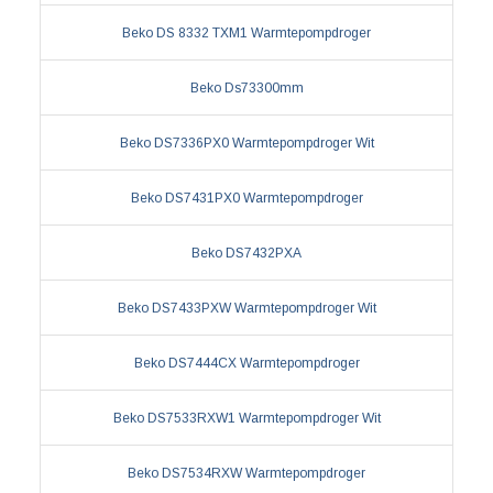
Beko DS 8332 TXM1 Warmtepompdroger
Beko Ds73300mm
Beko DS7336PX0 Warmtepompdroger Wit
Beko DS7431PX0 Warmtepompdroger
Beko DS7432PXA
Beko DS7433PXW Warmtepompdroger Wit
Beko DS7444CX Warmtepompdroger
Beko DS7533RXW1 Warmtepompdroger Wit
Beko DS7534RXW Warmtepompdroger