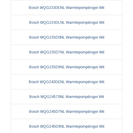
Bosch WQG233DENL Warmtepompdroger Wit
Bosch WQG233DLNL Warmtepompdroger Wit
Bosch WQG235D0NL Warmtepompdroger Wit
Bosch WQG235D7NL Warmtepompdroger Wit
Bosch WQG235D9NL Warmtepompdroger Wit
Bosch WQG243DENL Warmtepompdroger Wit
Bosch WQG24570NL Warmtepompdroger Wit
Bosch WQG245D7NL Warmtepompdroger Wit
Bosch WQG245D9NL Warmtepompdroger Wit