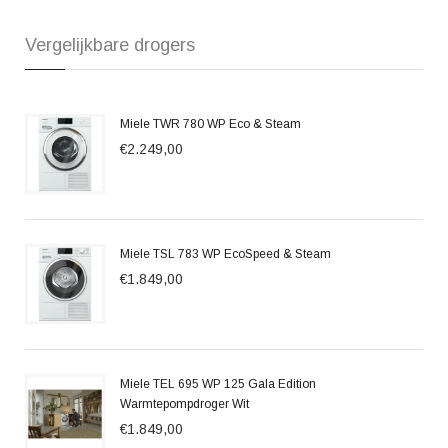
Vergelijkbare drogers
Miele TWR 780 WP Eco & Steam
€2.249,00
Miele TSL 783 WP EcoSpeed & Steam
€1.849,00
Miele TEL 695 WP 125 Gala Edition
Warmtepompdroger Wit
€1.849,00