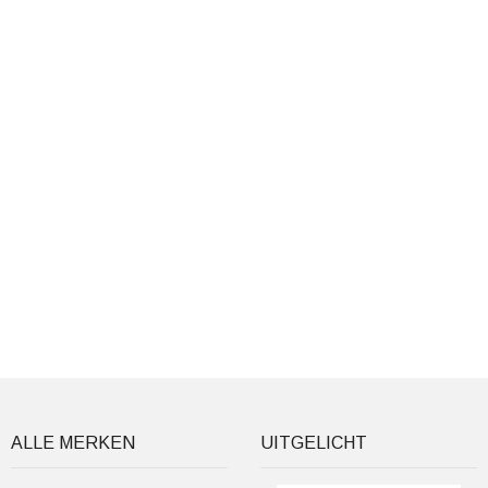
ALLE MERKEN
UITGELICHT