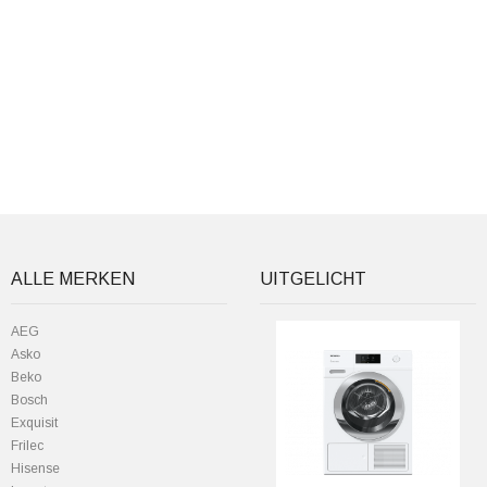
ALLE MERKEN
UITGELICHT
AEG
Asko
Beko
Bosch
Exquisit
Frilec
Hisense