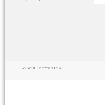
Copyright © DrogersVergelijken.nl