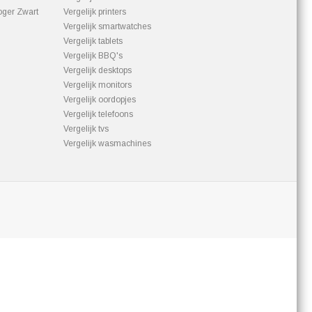
ger Zwart
Vergelijk printers
Vergelijk smartwatches
Vergelijk tablets
Vergelijk BBQ's
Vergelijk desktops
Vergelijk monitors
Vergelijk oordopjes
Vergelijk telefoons
Vergelijk tvs
Vergelijk wasmachines