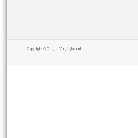
Copyright © DrogersVergelijken.nl