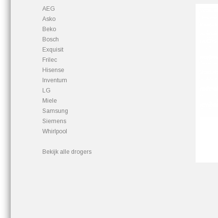
AEG
Asko
Beko
Bosch
Exquisit
Frilec
Hisense
Inventum
LG
Miele
Samsung
Siemens
Whirlpool
Bekijk alle drogers