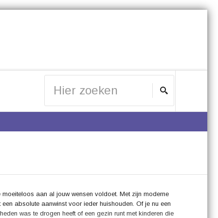
moeiteloos aan al jouw wensen voldoet. Met zijn moderne
 een absolute aanwinst voor ieder huishouden. Of je nu een
lheden was te drogen heeft of een gezin runt met kinderen die