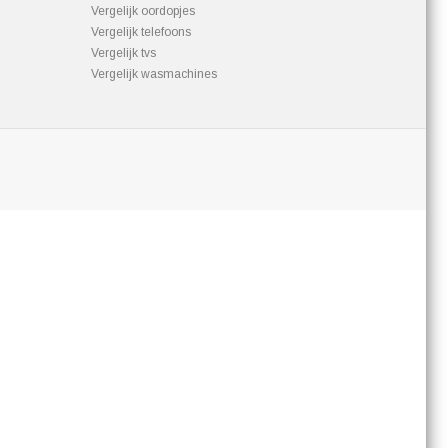
Vergelijk oordopjes
Vergelijk telefoons
Vergelijk tvs
Vergelijk wasmachines