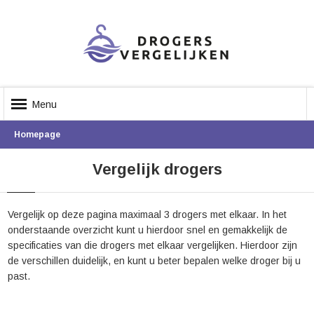
Menu
Homepage
Vergelijk drogers
Vergelijk op deze pagina maximaal 3 drogers met elkaar. In het
onderstaande overzicht kunt u hierdoor snel en gemakkelijk de
specificaties van die drogers met elkaar vergelijken. Hierdoor zijn
de verschillen duidelijk, en kunt u beter bepalen welke droger bij u
past.