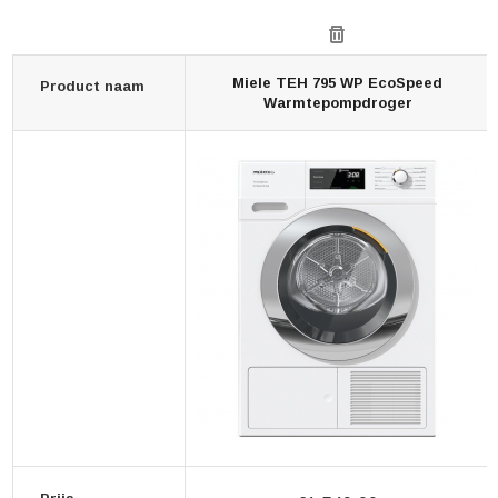
Miele TEH 795 WP EcoSpeed
Product naam
Warmtepompdroger