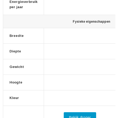
Energieverbruik
per jaar
Fysieke eigenschappen
Breedte
Diepte
Gewicht
Hoogte
Kleur
Bekijk droger