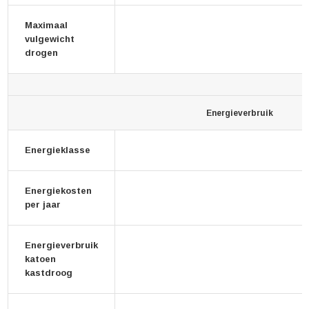
Maximaal
vulgewicht
drogen
Energieverbruik
Energieklasse
Energiekosten
per jaar
Energieverbruik
katoen
kastdroog