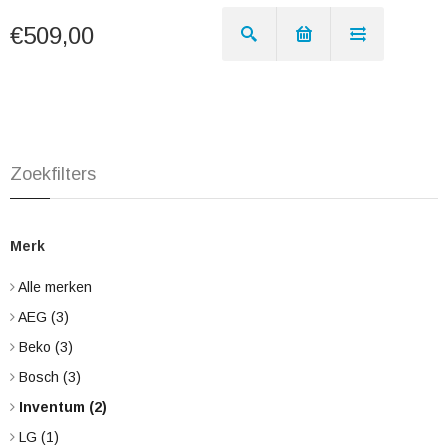
€509,00
Zoekfilters
Merk
Alle merken
AEG
(3)
Beko
(3)
Bosch
(3)
Inventum
(2)
LG
(1)