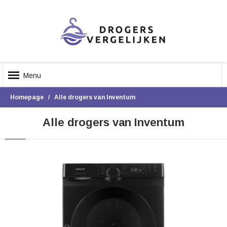
Menu
Homepage
Alle drogers van Inventum
Alle drogers van Inventum